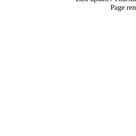
Page ren