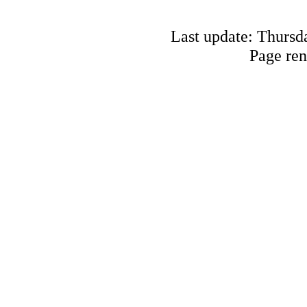
Last update: Thursd
Page ren