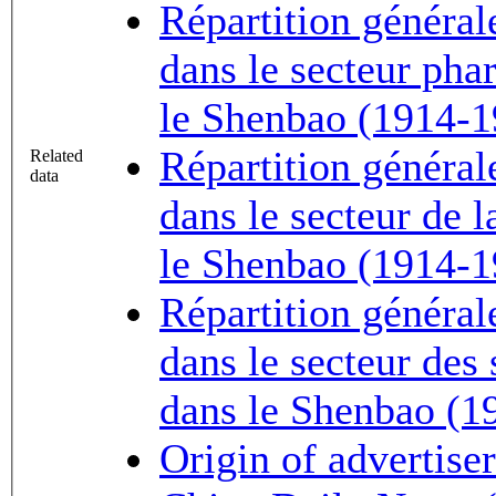
Répartition général
dans le secteur ph
le Shenbao (1914-1
Répartition général
Related
data
dans le secteur de l
le Shenbao (1914-1
Répartition général
dans le secteur des 
dans le Shenbao (1
Origin of advertise