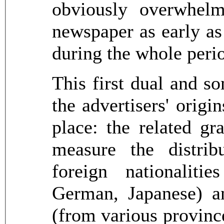
obviously overwhelm
newspaper as early as
during the whole perio
This first dual and s
the advertisers' origi
place: the related gr
measure the distrib
foreign nationaliti
German, Japanese) a
(from various province