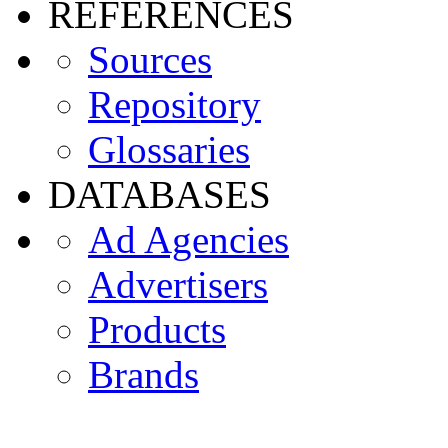
REFERENCES
Sources
Repository
Glossaries
DATABASES
Ad Agencies
Advertisers
Products
Brands