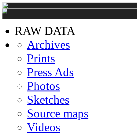
RAW DATA
Archives
Prints
Press Ads
Photos
Sketches
Source maps
Videos