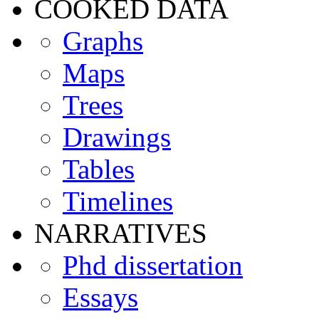
COOKED DATA
Graphs
Maps
Trees
Drawings
Tables
Timelines
NARRATIVES
Phd dissertation
Essays