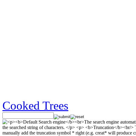
Cooked Trees